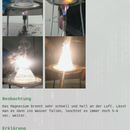
Beobachtung
Das Magnesium brennt sehr schnell und hell an der Luft. Lässt
man es dann ins Wasser fallen, leuchtet es immer noch 5-6
sec. weiter.
Erklärung