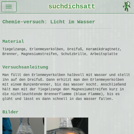
suchdichsatt
Chemie-versuch: Licht im Wasser
Material
Tiegelzange, Erlenmeyerkolben, Dreifuß, Keramikdragtnetz,
Brenner, Magnesiumstreifen, Schutzbrille, Arbeitsplatte
Versuchsanleitung
Man füllt den Erlenmeyerkolben halbvoll mit Wasser und stellt
ihn auf den Dreifuß. Dann erhitzt man den Erlenmeyerkolben
mit einem Bunzenbrenner, bis das Wasser kocht. Anschließend
hält man mit der Tiegelzange den Magnesiumstreifen kurz in
die nichtleuchtende Brennerflamme (blaue Flamme), bis es
glüht und lässt es dann schnell in das Wasser fallen.
Bilder